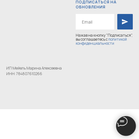
ПОДПИСАТЬСЯ НА
ОБНОВЛЕНИЯ
Нажав на кнопку "Подписаться",
вы соглашаетесь с
политикой
конфиденциальности
ИП Мейель Марина Алексеевна
ИНН: 784807610266