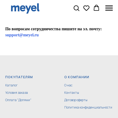
По вопросам сотрудничества пишите на эл. почту:
support@meyel.ru
ПОКУПАТЕЛЯМ
О КОМПАНИИ
Каталог
О нас
Условия заказа
Контакты
Оплата "Долями"
Договор оферты
Политика конфиденциальности