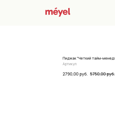
Пиджак "Четкий тайм-менед
Артикул:
2790,00
руб.
5750,00
руб.